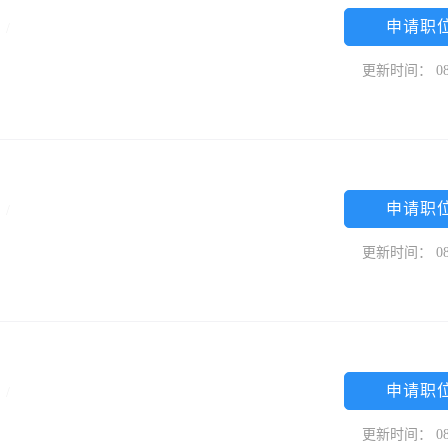
申请职
中
/
更新时间： 08
申请职
职
/
更新时间： 08
申请职
专
/
更新时间： 08