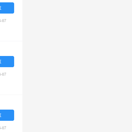
位
-07
位
-07
位
-07