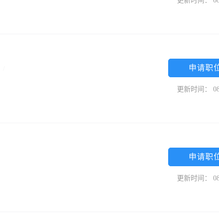
更新时间： 08
申请职
限
/
更新时间： 08
申请职
更新时间： 08