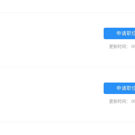
申请职
专
/
更新时间： 08
申请职
限
/
更新时间： 08