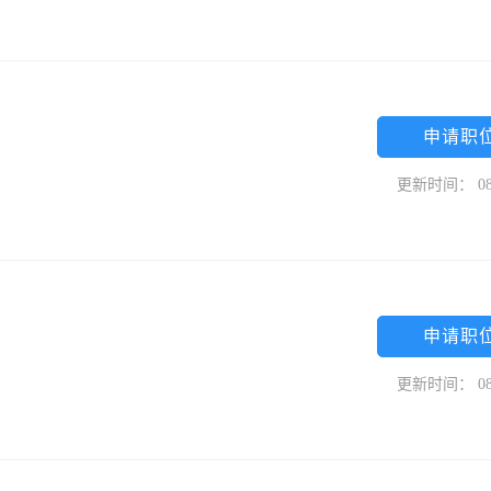
申请职
更新时间： 08
申请职
更新时间： 08