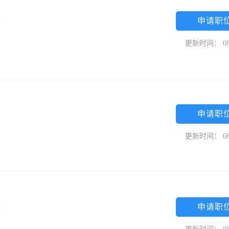
申请职
限
/
更新时间： 08
申请职
更新时间： 08
申请职
限
/