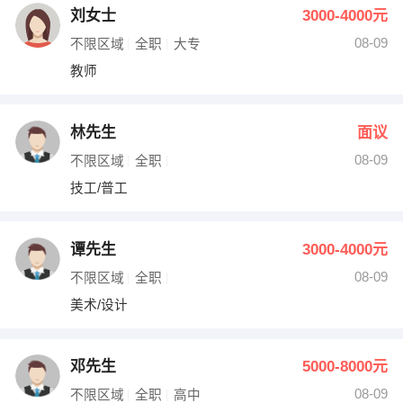
刘女士
3000-4000元
08-09
不限区域
全职
大专
教师
林先生
面议
08-09
不限区域
全职
技工/普工
谭先生
3000-4000元
08-09
不限区域
全职
美术/设计
邓先生
5000-8000元
08-09
不限区域
全职
高中