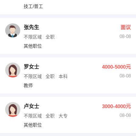
技工/普工
张先生
面议
08-08
不限区域
全职
其他职位
罗女士
4000-5000元
08-08
不限区域
全职
本科
教师
卢女士
3000-4000元
08-08
不限区域
全职
大专
其他职位