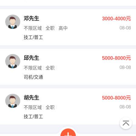
邓先生
3000-4000元
08-08
不限区域
全职
高中
技工/普工
邱先生
5000-8000元
08-08
不限区域
全职
司机/交通
胡先生
5000-8000元
08-08
不限区域
全职
技工/普工