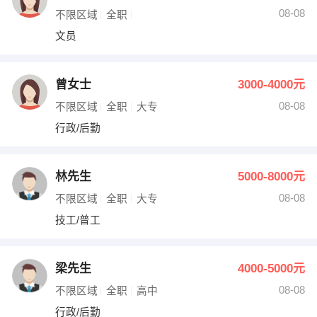
08-08
不限区域
全职
文员
曾女士
3000-4000元
08-08
不限区域
全职
大专
行政/后勤
林先生
5000-8000元
08-08
不限区域
全职
大专
技工/普工
梁先生
4000-5000元
08-08
不限区域
全职
高中
行政/后勤