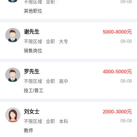
08-08
不限区域
全职
其他职位
谢先生
5000-8000元
08-08
不限区域
全职
大专
销售岗位
罗先生
4000-5000元
08-08
不限区域
全职
高中
技工/普工
刘女士
2000-3000元
08-08
不限区域
全职
本科
教师