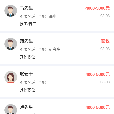
马先生
4000-5000元
08-08
不限区域
全职
高中
技工/普工
范先生
面议
08-08
不限区域
全职
研究生
其他职位
张女士
4000-5000元
08-08
不限区域
全职
其他职位
卢先生
4000-5000元