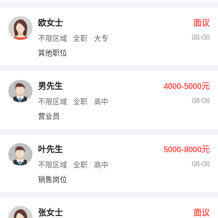
欧女士
面议
08-08
不限区域
全职
大专
其他职位
男先生
4000-5000元
08-08
不限区域
全职
高中
营业员
叶先生
5000-8000元
08-08
不限区域
全职
高中
销售岗位
张女士
面议