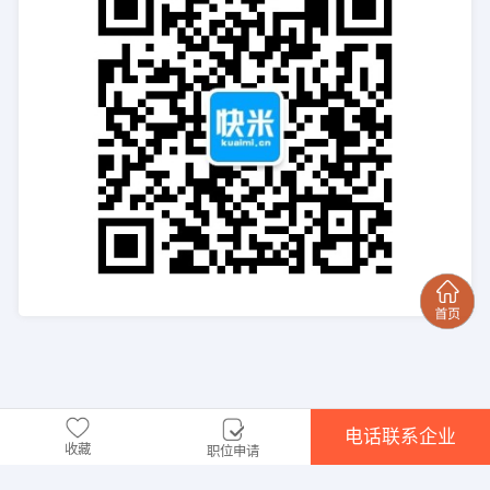
电话联系企业
收藏
职位申请