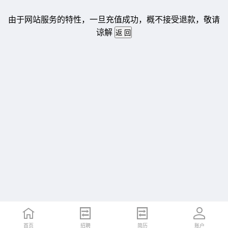
由于网站服务的特性，一旦充值成功，概不接受退款，敬请
谅解
首页
招聘
简历
账户