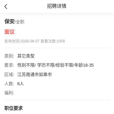
招聘详情
保安
/全职
面议
发布时间:2026-08-07 查看次数:1058
类别:
其它类型
要求:
性别不限/ 学历不限/经验不限/年龄18-35
区域:
江苏南通市如皋市
人数:
8人
福利:
职位要求