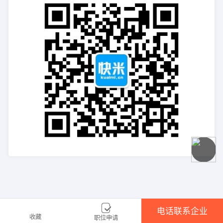
电话联系企业
收藏
职位申请