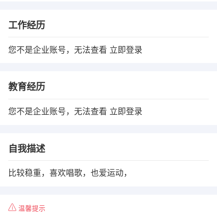
工作经历
您不是企业账号，无法查看
立即登录
教育经历
您不是企业账号，无法查看
立即登录
自我描述
比较稳重，喜欢唱歌，也爱运动，
温馨提示