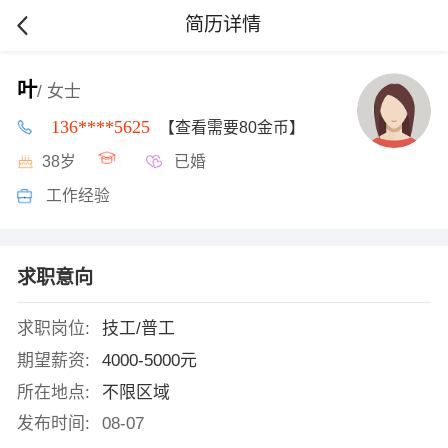
简历详情
叶
/ 女士
136****5625
【查看需要80金币】
38岁
已婚
工作经验
求职意向
求职岗位:
技工/普工
期望薪资:
4000-5000元
所在地点:
不限区域
发布时间:
08-07