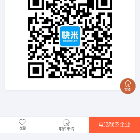
电话联系企业
收藏
职位申请