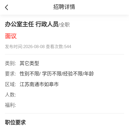
招聘详情
办公室主任 行政人员
/全职
面议
发布时间:2026-08-08 查看次数:544
类别:
其它类型
要求:
性别不限/ 学历不限/经验不限/年龄
区域:
江苏南通市如皋市
人数:
福利:
职位要求